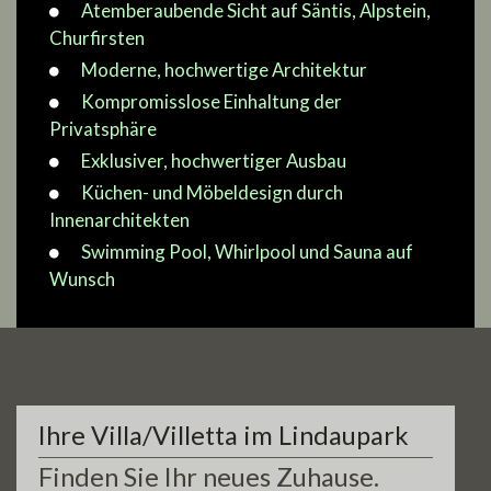
Atemberaubende Sicht auf Säntis, Alpstein,
Churfirsten
Moderne, hochwertige Architektur
Kompromisslose Einhaltung der
Privatsphäre
Exklusiver, hochwertiger Ausbau
Küchen- und Möbeldesign durch
Innenarchitekten
Swimming Pool, Whirlpool und Sauna auf
Wunsch
Ihre Villa/Villetta im Lindaupark
Finden Sie Ihr neues Zuhause.